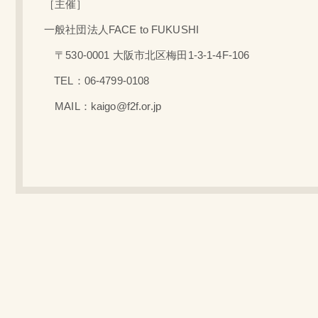
［主催］
一般社団法人FACE to FUKUSHI
〒530-0001 大阪市北区梅田1-3-1-4F-106
TEL：06-4799-0108
MAIL：kaigo@f2f.or.jp