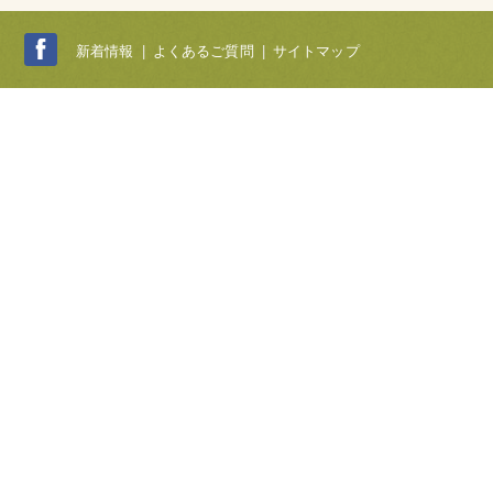
新着情報
|
よくあるご質問
|
サイトマップ