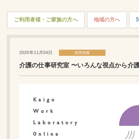
ご利用者様・ご家族の方へ
地域の方へ
2020年11月04日
採用情報
介護の仕事研究室 〜いろんな視点から介