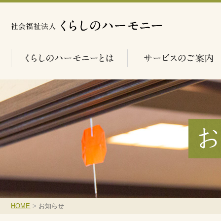
HOME
>
お知らせ