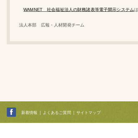
WAMNET 社会福祉法人の財務諸表等電子開示システム
法人本部 広報・人材開発チーム
新着情報
|
よくあるご質問
|
サイトマップ