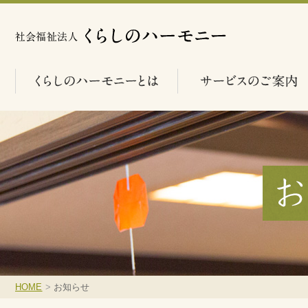
HOME
>
お知らせ