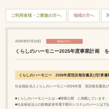
ご利用者様・ご家族の方へ
地域の方へ
2026年07月10日
地域の方へ
くらしのハーモニー2025年度事業計画 
くらしのハーモニー 2026年度現況報告書及び計算
社会福祉法人くらしのハーモニー2026年度 現況報告書及
■くらしのハーモニーとは→■情報公開 に掲載しています。
■社会福祉法人の財務諸表等電子開示システムのぺージは下